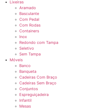
Lixeiras
Aramado
Basculante
Com Pedal
Com Rodas
Containers
Inox
Redondo com Tampa
Seletivo
Sem Tampa
Móveis
Banco
Banqueta
Cadeiras Com Braço
Cadeiras Sem Braço
Conjuntos
Espreguiçadeira
Infantil
Mesas