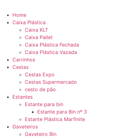
Home
Caixa Plástica
Caixa KLT
Caixa Pallet
Caixa Plástica Fechada
Caixa Plástica Vazada
Carrinhos
Cestas
Cestas Expo
Cestas Supermercado
cesto de pão
Estantes
Estante para bin
Estante para Bin nº 3
Estante Plástica Marfinite
Gaveteiros
Gaveteiro Bin