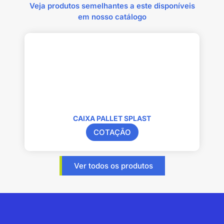
Veja produtos semelhantes a este disponíveis
em nosso catálogo
CAIXA PALLET SPLAST
COTAÇÃO
Ver todos os produtos