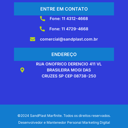
ENTRE EM CONTATO
Fone: 11 4312-4668
Fone: 11 4729-4668
comercial@sandplast.com.br
ENDEREÇO
RUA ONOFRICO DERENCIO 411 VL
BRASILEIRA MOGI DAS
CRUZES SP CEP 08738-250
©2024 SandPlast Marfinite. Todos os direitos reservados.
Desenvolvedor e Mantenedor Personal Marketing Digital