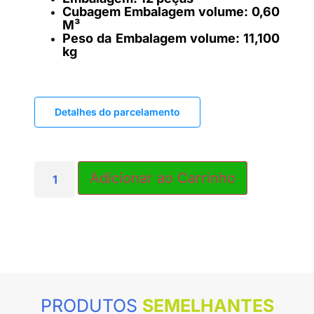
Cubagem Embalagem volume: 0,60
M³
Peso da Embalagem volume: 11,100
kg
Detalhes do parcelamento
PRODUTOS
SEMELHANTES