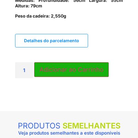
Medidas: Profundidade: 56cm Largura: 55cm
Altura: 79cm
Peso da cadeira: 2,550g
Detalhes do parcelamento
PRODUTOS
SEMELHANTES
Veja produtos semelhantes a este disponíveis