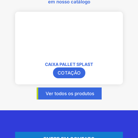
em nosso catálogo
CAIXA PALLET SPLAST
COTAÇÃO
Ver todos os produtos