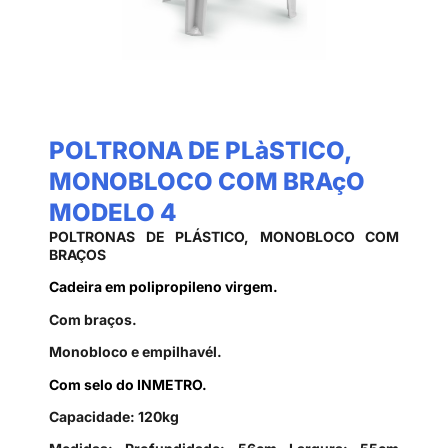
POLTRONA DE PLàSTICO,
MONOBLOCO COM BRAçO
MODELO 4
POLTRONAS DE PLÁSTICO, MONOBLOCO COM
BRAÇOS
Cadeira em polipropileno virgem.
Com braços.
Monobloco e empilhavél.
Com selo do INMETRO.
Capacidade: 120kg