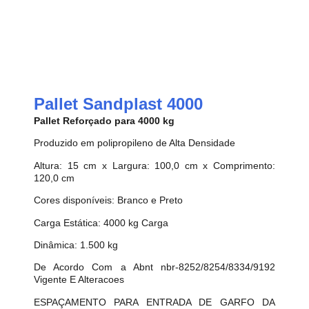
Pallet Sandplast 4000
Pallet Reforçado para 4000 kg
Produzido em polipropileno de Alta Densidade
Altura: 15 cm x Largura: 100,0 cm x Comprimento:
120,0 cm
Cores disponíveis: Branco e Preto
Carga Estática: 4000 kg Carga
Dinâmica: 1.500 kg
De Acordo Com a Abnt nbr-8252/8254/8334/9192
Vigente E Alteracoes
ESPAÇAMENTO PARA ENTRADA DE GARFO DA