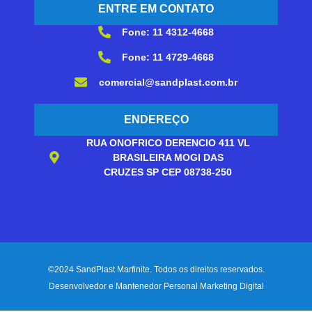
ENTRE EM CONTATO
Fone: 11 4312-4668
Fone: 11 4729-4668
comercial@sandplast.com.br
ENDEREÇO
RUA ONOFRICO DERENCIO 411 VL
BRASILEIRA MOGI DAS
CRUZES SP CEP 08738-250
©2024 SandPlast Marfinite. Todos os direitos reservados.
Desenvolvedor e Mantenedor Personal Marketing Digital