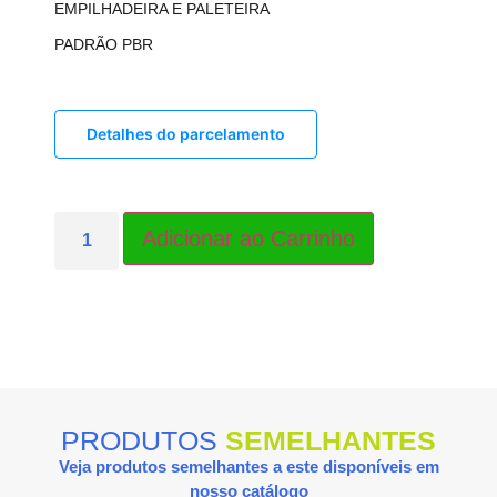
EMPILHADEIRA E PALETEIRA
PADRÃO PBR
Detalhes do parcelamento
PRODUTOS
SEMELHANTES
Veja produtos semelhantes a este disponíveis em
nosso catálogo