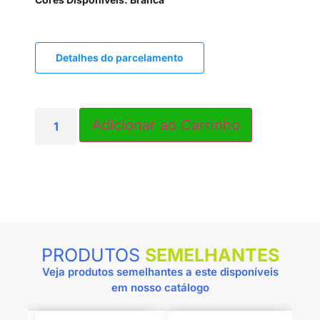
Detalhes do parcelamento
PRODUTOS
SEMELHANTES
Veja produtos semelhantes a este disponíveis
em nosso catálogo