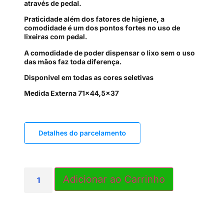
através de pedal.
Praticidade além dos fatores de higiene, a
comodidade é um dos pontos fortes no uso de
lixeiras com pedal.
A comodidade de poder dispensar o lixo sem o uso
das mãos faz toda diferença.
Disponivel em todas as cores seletivas
Medida Externa 71x44,5x37
Detalhes do parcelamento