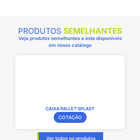
PRODUTOS
SEMELHANTES
Veja produtos semelhantes a este disponíveis
em nosso catálogo
CAIXA PALLET SPLAST
COTAÇÃO
Ver todos os produtos