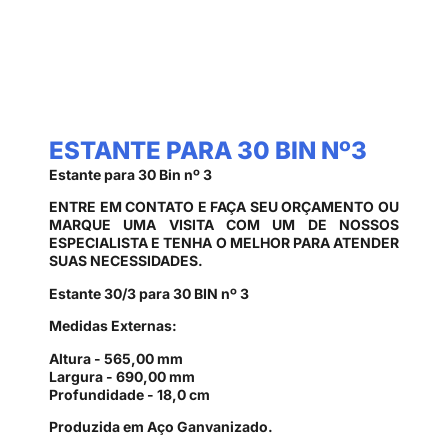
ESTANTE PARA 30 BIN Nº3
Estante para 30 Bin nº 3
ENTRE EM CONTATO E FAÇA SEU ORÇAMENTO OU
MARQUE UMA VISITA COM UM DE NOSSOS
ESPECIALISTA E TENHA O MELHOR PARA ATENDER
SUAS NECESSIDADES.
Estante 30/3 para 30 BIN nº 3
Medidas Externas:
Altura - 565,00 mm
Largura - 690,00 mm
Profundidade - 18,0 cm
Produzida em Aço Ganvanizado.