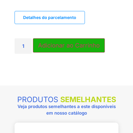
Detalhes do parcelamento
PRODUTOS
SEMELHANTES
Veja produtos semelhantes a este disponíveis
em nosso catálogo