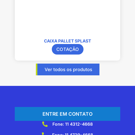
CAIXA PALLET SPLAST
COTAÇÃO
Ver todos os produtos
ENTRE EM CONTATO
Fone: 11 4312-4668
Fone: 11 4729-4668