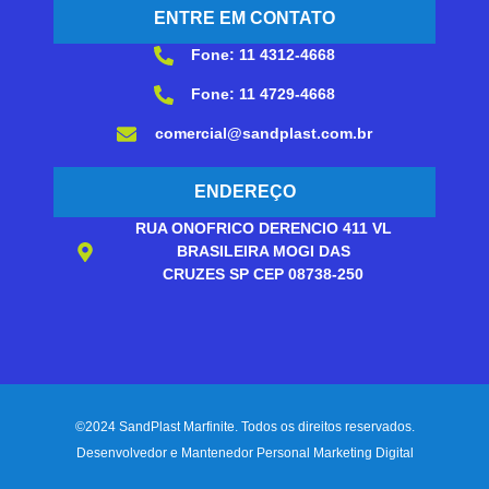
ENTRE EM CONTATO
Fone: 11 4312-4668
Fone: 11 4729-4668
comercial@sandplast.com.br
ENDEREÇO
RUA ONOFRICO DERENCIO 411 VL
BRASILEIRA MOGI DAS
CRUZES SP CEP 08738-250
©2024 SandPlast Marfinite. Todos os direitos reservados.
Desenvolvedor e Mantenedor Personal Marketing Digital