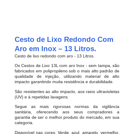
Cesto de Lixo Redondo Com
Aro em Inox – 13 Litros.
Cesto de lixo redondo com aro - 13 Litros.
Os Cestos de Lixo 13L com aro Inox - sem tampa, são
fabricados em polipropileno sob o mais alto padrão de
qualidade de injeção, utilizando material de alto
impacto garantindo muita resistência e durabilidade.
São resistentes ao alto impacto, aos raios ultravioletas
(UV) e à repetidas lavagens.
Segue as mais rigorosas normas da vigilância
sanitária, oferecendo aos seus compradores a
garantia de ser o melhor produto do mercado, em sua
categoria.
Disponível nas cores: Verde, azul, amarelo, vermelho,