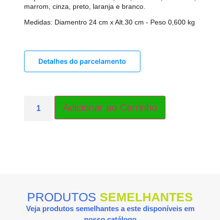
marrom, cinza, preto, laranja e branco.
Medidas: Diamentro 24 cm x Alt.30 cm - Peso 0,600 kg
Detalhes do parcelamento
PRODUTOS
SEMELHANTES
Veja produtos semelhantes a este disponíveis em
nosso catálogo