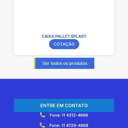
CAIXA PALLET SPLAST
COTAÇÃO
Ver todos os produtos
ENTRE EM CONTATO
Fone: 11 4312-4668
Fone: 11 4729-4668