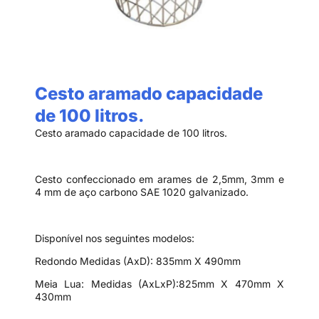
Cesto aramado capacidade
de 100 litros.
Cesto aramado capacidade de 100 litros.
Cesto confeccionado em arames de 2,5mm, 3mm e
4 mm de aço carbono SAE 1020 galvanizado.
Disponível nos seguintes modelos:
Redondo Medidas (AxD): 835mm X 490mm
Meia Lua: Medidas (AxLxP):825mm X 470mm X
430mm