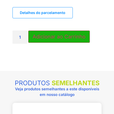
Detalhes do parcelamento
PRODUTOS
SEMELHANTES
Veja produtos semelhantes a este disponíveis
em nosso catálogo