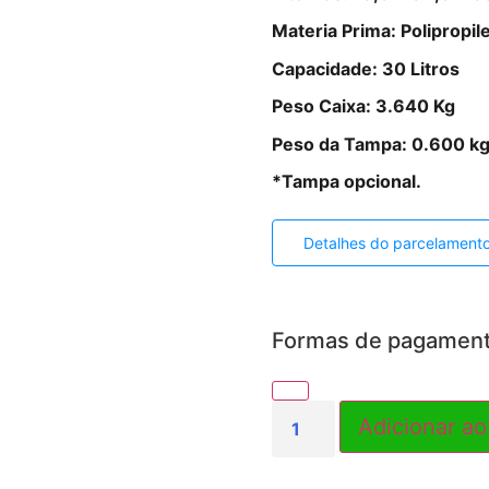
Materia Prima: Polipropil
Capacidade: 30 Litros
Peso Caixa: 3.640 Kg
Peso da Tampa: 0.600 k
*Tampa opcional.
Detalhes do parcelament
Formas de pagamen