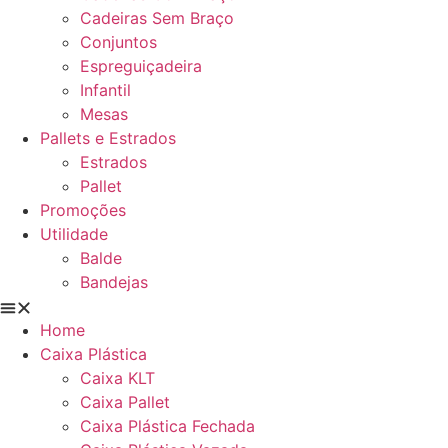
Cadeiras Sem Braço
Conjuntos
Espreguiçadeira
Infantil
Mesas
Pallets e Estrados
Estrados
Pallet
Promoções
Utilidade
Balde
Bandejas
Home
Caixa Plástica
Caixa KLT
Caixa Pallet
Caixa Plástica Fechada