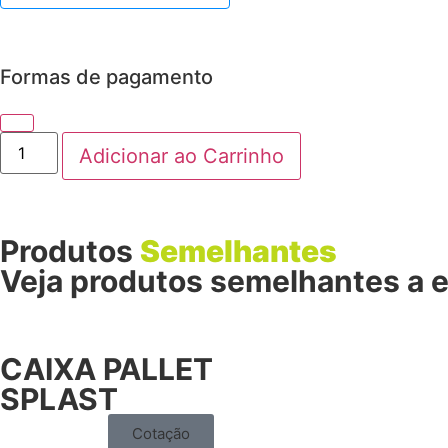
Formas de pagamento
Produtos
Semelhantes
Veja produtos semelhantes a e
CAIXA PALLET
SPLAST
Cotação