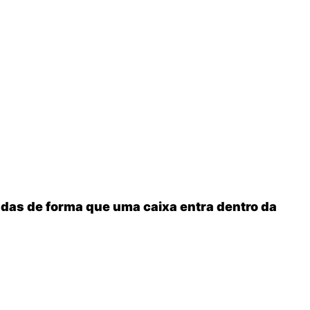
adas de forma que uma caixa entra dentro da