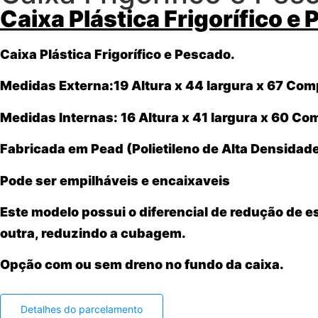
Caixa Plástica Frigorífico e 
Caixa Plástica Frigorífico e Pescado.
Medidas Externa:19
Altura x 44 largura x 67
Com
Medidas Internas: 16
Altura x 41 largura x 60
Com
Fabricada em Pead (Polietileno de Alta Densidad
Pode ser empilháveis e encaixaveis
Este modelo possui o diferencial de redução de 
outra, reduzindo a cubagem.
Opção com ou sem dreno no fundo da caixa.
Detalhes do parcelamento