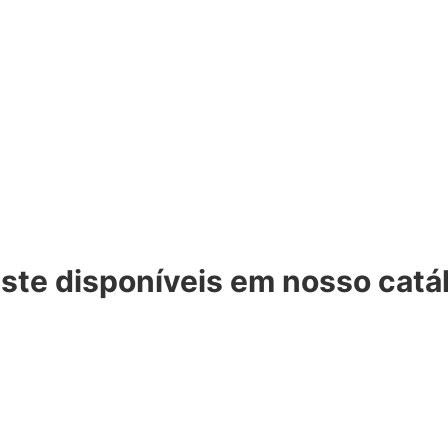
ste disponíveis em nosso catá