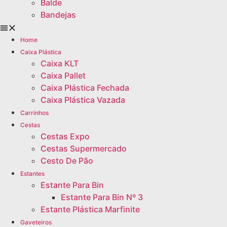
Balde
Bandejas
Home
Caixa Plástica
Caixa KLT
Caixa Pallet
Caixa Plástica Fechada
Caixa Plástica Vazada
Carrinhos
Cestas
Cestas Expo
Cestas Supermercado
Cesto De Pão
Estantes
Estante Para Bin
Estante Para Bin Nº 3
Estante Plástica Marfinite
Gaveteiros